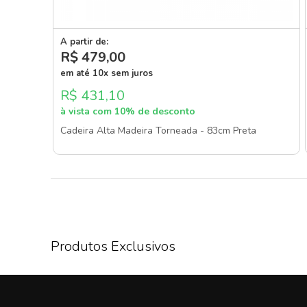
A partir de:
R$ 479
,00
em até 10x sem juros
R$ 431,10
à vista com 10% de desconto
Cadeira Alta Madeira Torneada - 83cm Preta
Produtos Exclusivos