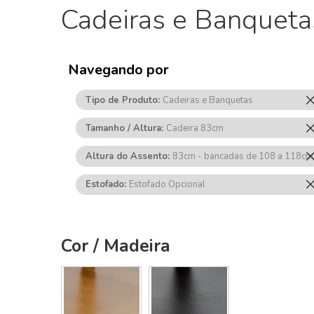
Cadeiras e Banqueta
Navegando por
Tipo de Produto
Cadeiras e Banquetas
Tamanho / Altura
Cadeira 83cm
Altura do Assento
83cm - bancadas de 108 a 118cm
Estofado
Estofado Opcional
Cor / Madeira