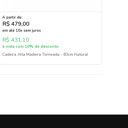
A partir de:
R$ 479
,00
em até 10x sem juros
R$ 431,10
à vista com 10% de desconto
Cadeira Alta Madeira Torneada - 83cm Natural