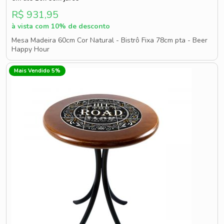
R$ 931,95
à vista com 10% de desconto
Mesa Madeira 60cm Cor Natural - Bistrô Fixa 78cm pta - Beer
Happy Hour
Mais Vendido 5%