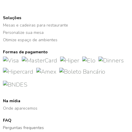
Soluções
Mesas e cadeiras para restaurante
Personalize sua mesa
Otimize espaço de ambientes
Formas de pagamento
Na mídia
Onde aparecemos
FAQ
Perguntas frequentes