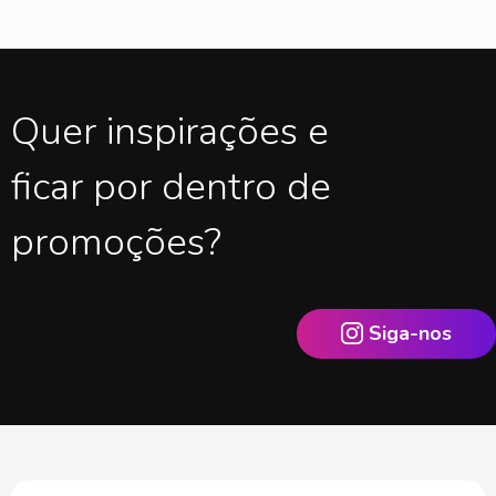
Quer inspirações e
ficar por dentro de
promoções?
Siga-nos