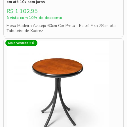
em até 10x sem juros
R$ 1.102,95
à vista com 10% de desconto
Mesa Madeira Azulejo 60cm Cor Preta - Bistrô Fixa 78cm pta -
Tabuleiro de Xadrez
Mais Vendido 5%