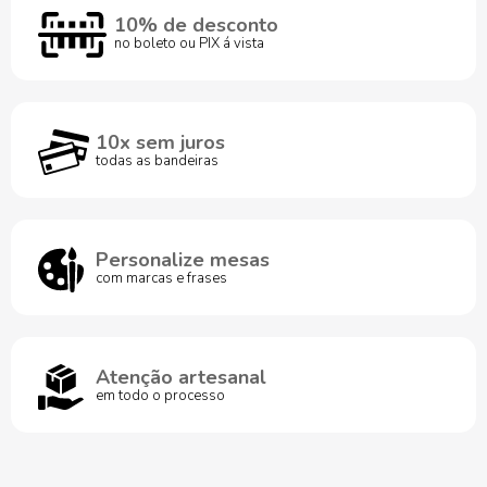
10% de desconto
no boleto ou PIX á vista
10x sem juros
todas as bandeiras
Personalize mesas
com marcas e frases
Atenção artesanal
em todo o processo