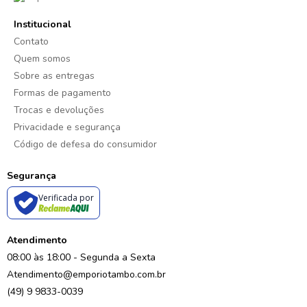
Institucional
Contato
Quem somos
Sobre as entregas
Formas de pagamento
Trocas e devoluções
Privacidade e segurança
Código de defesa do consumidor
Segurança
Verificada por
Atendimento
08:00 às 18:00 - Segunda a Sexta
Atendimento@emporiotambo.com.br
(49) 9 9833-0039