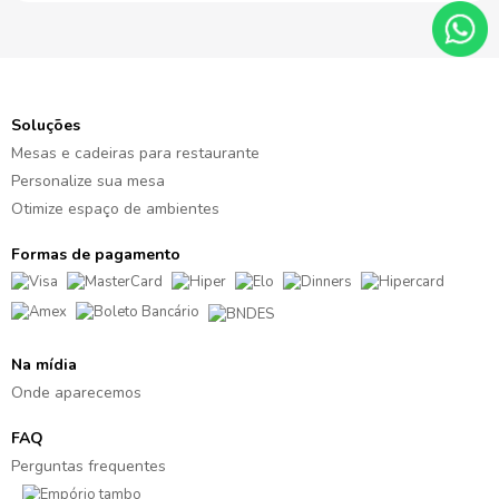
Soluções
Mesas e cadeiras para restaurante
Personalize sua mesa
Otimize espaço de ambientes
Formas de pagamento
Na mídia
Onde aparecemos
FAQ
Perguntas frequentes