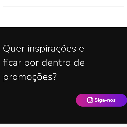
Quer inspirações e
ficar por dentro de
promoções?
Siga-nos