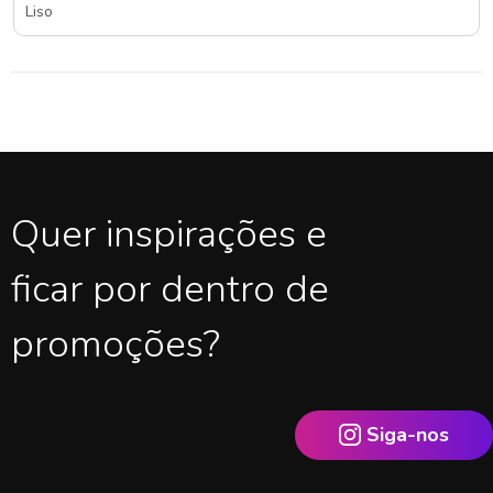
Liso
Quer inspirações e
ficar por dentro de
promoções?
Siga-nos