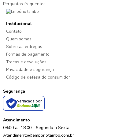
Perguntas frequentes
Institucional
Contato
Quem somos
Sobre as entregas
Formas de pagamento
Trocas e devoluções
Privacidade e segurança
Código de defesa do consumidor
Segurança
Verificada por
Atendimento
08:00 às 18:00 - Segunda a Sexta
Atendimento@emporiotambo.com.br