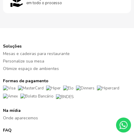
em todo o processo
Soluções
Mesas e cadeiras para restaurante
Personalize sua mesa
Otimize espaço de ambientes
Formas de pagamento
Na mídia
Onde aparecemos
FAQ