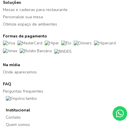
Soluções
Mesas e cadeiras para restaurante
Personalize sua mesa
Otimize espaço de ambientes
Formas de pagamento
Na mídia
Onde aparecemos
FAQ
Perguntas frequentes
Institucional
Contato
Quem somos