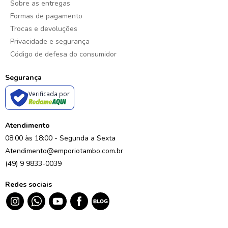
Sobre as entregas
Formas de pagamento
Trocas e devoluções
Privacidade e segurança
Código de defesa do consumidor
Segurança
Verificada por
Atendimento
08:00 às 18:00 - Segunda a Sexta
Atendimento@emporiotambo.com.br
(49) 9 9833-0039
Redes sociais