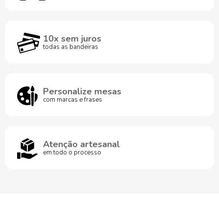
10x sem juros
todas as bandeiras
Personalize mesas
com marcas e frases
Atenção artesanal
em todo o processo