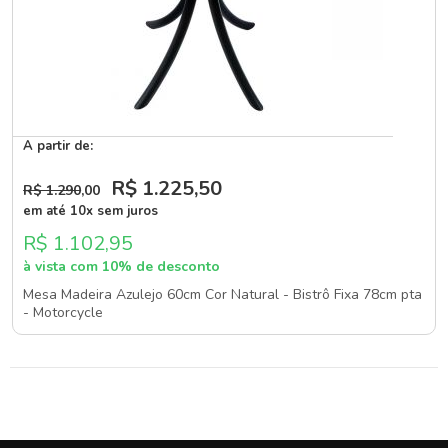
A partir de:
R$ 1.225
,50
R$ 1.290
,00
em até 10x sem juros
R$ 1.102,95
à vista com 10% de desconto
Mesa Madeira Azulejo 60cm Cor Natural - Bistrô Fixa 78cm pta
- Motorcycle