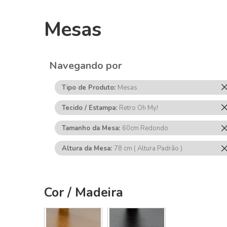
Mesas
Navegando por
Tipo de Produto
Mesas
Tecido / Estampa
Retro Oh My!
Tamanho da Mesa
60cm Redondo
Altura da Mesa
78 cm ( Altura Padrão )
Cor / Madeira