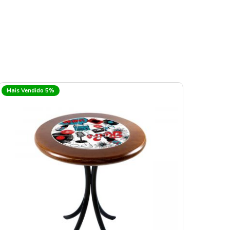
Mais Vendido 5%