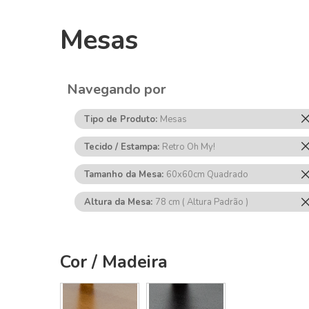
Mesas
Navegando por
Tipo de Produto
Mesas
Tecido / Estampa
Retro Oh My!
Tamanho da Mesa
60x60cm Quadrado
Altura da Mesa
78 cm ( Altura Padrão )
Cor / Madeira