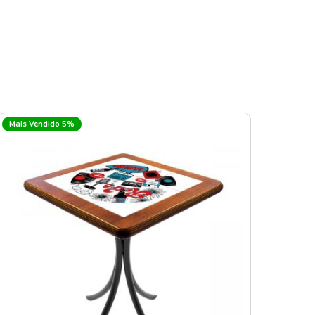
Mais Vendido 5%