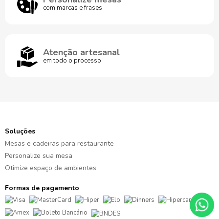
com marcas e frases
Atenção artesanal
em todo o processo
Soluções
Mesas e cadeiras para restaurante
Personalize sua mesa
Otimize espaço de ambientes
Formas de pagamento