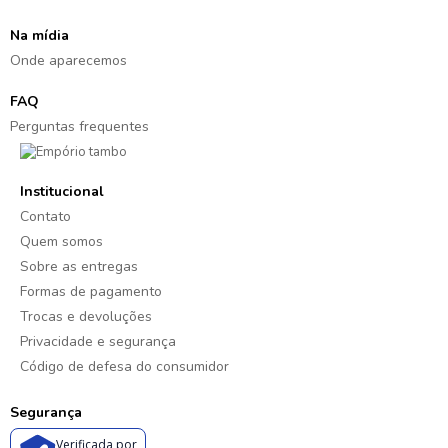
Na mídia
Onde aparecemos
FAQ
Perguntas frequentes
Institucional
Contato
Quem somos
Sobre as entregas
Formas de pagamento
Trocas e devoluções
Privacidade e segurança
Código de defesa do consumidor
Segurança
Verificada por