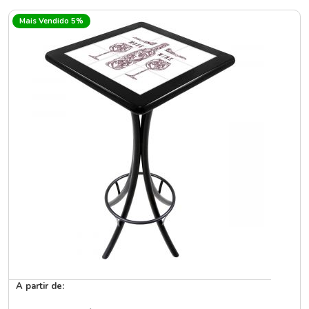
Mais Vendido 5%
A partir de: