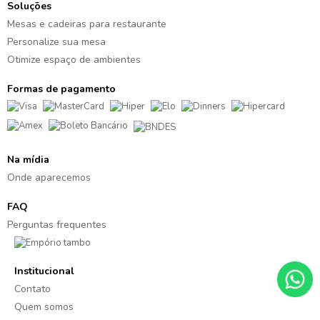
Soluções
Mesas e cadeiras para restaurante
Personalize sua mesa
Otimize espaço de ambientes
Formas de pagamento
Na mídia
Onde aparecemos
FAQ
Perguntas frequentes
Institucional
Contato
Quem somos