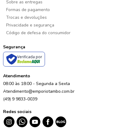
Sobre as entregas
Formas de pagamento
Trocas e devoluções
Privacidade e segurança
Código de defesa do consumidor
Segurança
Verificada por
Atendimento
08:00 às 18:00 - Segunda a Sexta
Atendimento@emporiotambo.com.br
(49) 9 9833-0039
Redes sociais