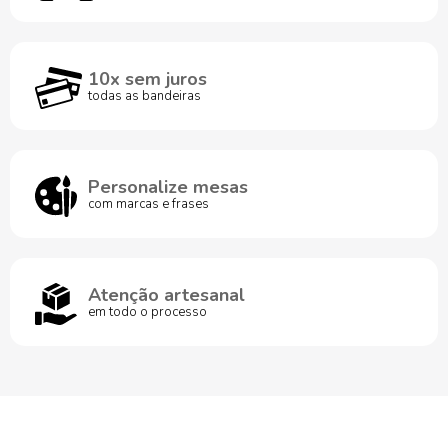
10x sem juros
todas as bandeiras
Personalize mesas
com marcas e frases
Atenção artesanal
em todo o processo