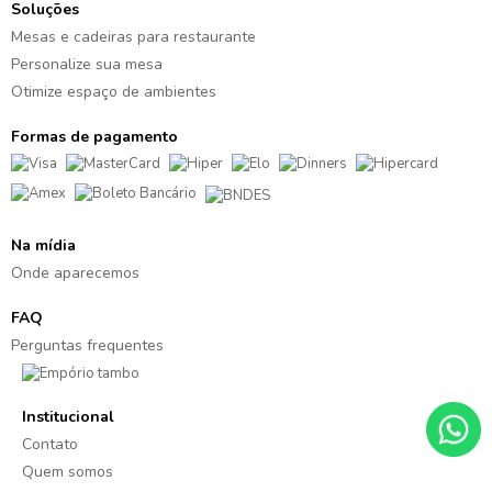
Soluções
Mesas e cadeiras para restaurante
Personalize sua mesa
Otimize espaço de ambientes
Formas de pagamento
Na mídia
Onde aparecemos
FAQ
Perguntas frequentes
Institucional
Contato
Quem somos