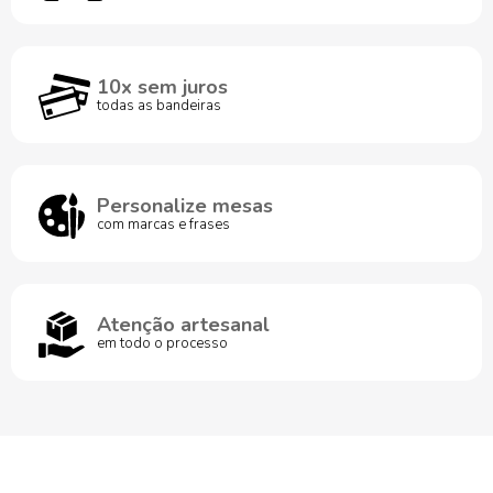
10x sem juros
todas as bandeiras
Personalize mesas
com marcas e frases
Atenção artesanal
em todo o processo