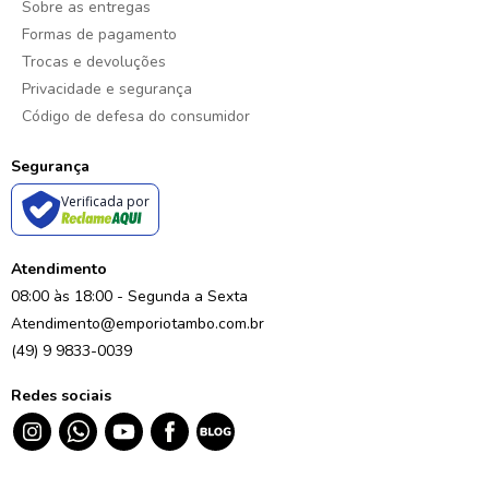
Sobre as entregas
Formas de pagamento
Trocas e devoluções
Privacidade e segurança
Código de defesa do consumidor
Segurança
Verificada por
Atendimento
08:00 às 18:00 - Segunda a Sexta
Atendimento@emporiotambo.com.br
(49) 9 9833-0039
Redes sociais