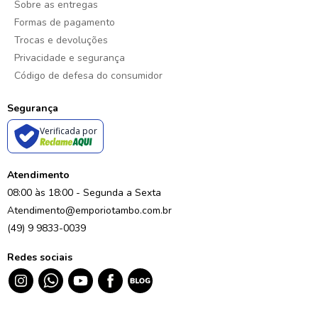
Sobre as entregas
Formas de pagamento
Trocas e devoluções
Privacidade e segurança
Código de defesa do consumidor
Segurança
Verificada por
Atendimento
08:00 às 18:00 - Segunda a Sexta
Atendimento@emporiotambo.com.br
(49) 9 9833-0039
Redes sociais