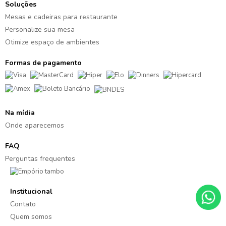
Soluções
Mesas e cadeiras para restaurante
Personalize sua mesa
Otimize espaço de ambientes
Formas de pagamento
Na mídia
Onde aparecemos
FAQ
Perguntas frequentes
Institucional
Contato
Quem somos