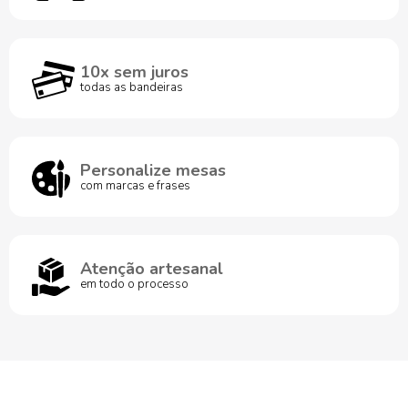
10x sem juros
todas as bandeiras
Personalize mesas
com marcas e frases
Atenção artesanal
em todo o processo