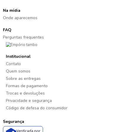
Na mídia
Onde aparecemos
FAQ
Perguntas frequentes
Institucional
Contato
Quem somos
Sobre as entregas
Formas de pagamento
Trocas e devoluções
Privacidade e segurança
Código de defesa do consumidor
Segurança
Verificada por