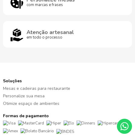
com marcas e frases
Atenção artesanal
em todo o processo
Soluções
Mesas e cadeiras para restaurante
Personalize sua mesa
Otimize espaço de ambientes
Formas de pagamento