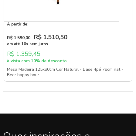
A partir de:
R$ 1.510
,50
R$ 1.590
,00
em até 10x sem juros
R$ 1.359,45
à vista com 10% de desconto
Mesa Madeira 125x80cm Cor Natural - Base 4pé 78cm nat -
Beer happy hour