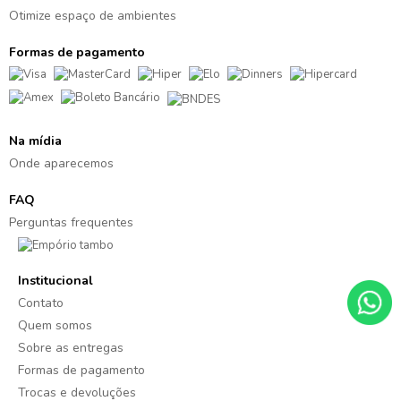
Otimize espaço de ambientes
Formas de pagamento
Na mídia
Onde aparecemos
FAQ
Perguntas frequentes
Institucional
Contato
Quem somos
Sobre as entregas
Formas de pagamento
Trocas e devoluções