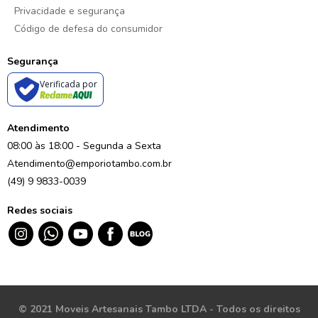
Privacidade e segurança
Código de defesa do consumidor
Segurança
Verificada por
Atendimento
08:00 às 18:00 - Segunda a Sexta
Atendimento@emporiotambo.com.br
(49) 9 9833-0039
Redes sociais
© 2021 Moveis Artesanais Tambo LTDA - Todos os direitos