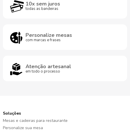
10x sem juros
todas as bandeiras
Personalize mesas
com marcas e frases
Atenção artesanal
em todo o processo
Soluções
Mesas e cadeiras para restaurante
Personalize sua mesa