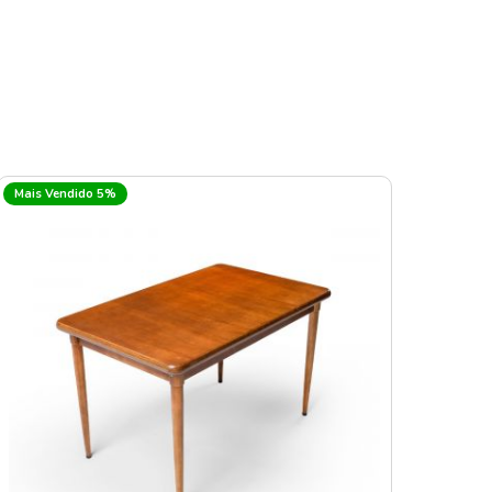
Mais Vendido 5%