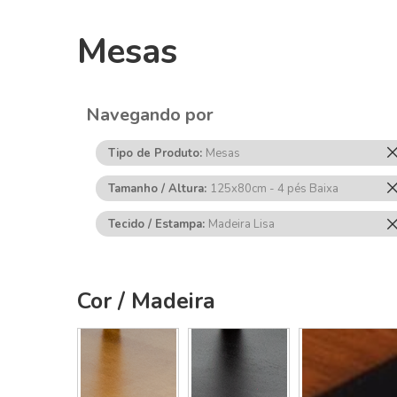
Mesas
Navegando por
Tipo de Produto
Mesas
Tamanho / Altura
125x80cm - 4 pés Baixa
Tecido / Estampa
Madeira Lisa
Cor / Madeira