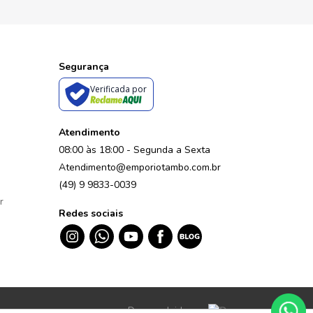
Segurança
Verificada por
Atendimento
08:00 às 18:00 - Segunda a Sexta
Atendimento@emporiotambo.com.br
(49) 9 9833-0039
r
Redes sociais
Desenvolvido por