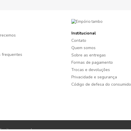
Institucional
recemos
Contato
Quem somos
 frequentes
Sobre as entregas
Formas de pagamento
Trocas e devoluções
Privacidade e segurança
Código de defesa do consumido
reitos reservados.