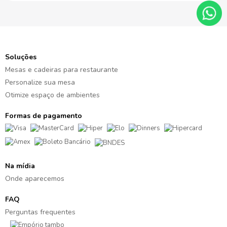
Soluções
Mesas e cadeiras para restaurante
Personalize sua mesa
Otimize espaço de ambientes
Formas de pagamento
Na mídia
Onde aparecemos
FAQ
Perguntas frequentes