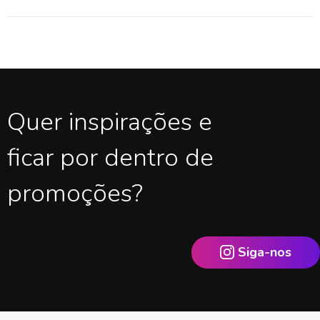
Quer inspirações e
ficar por dentro de
promoções?
Siga-nos