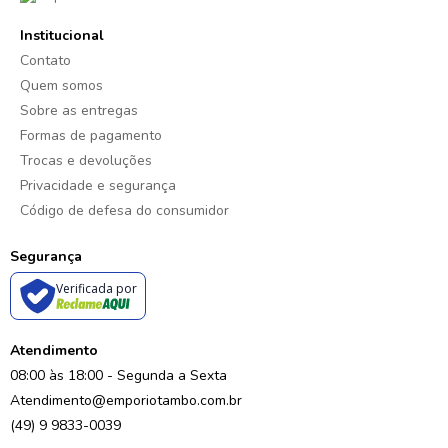
Institucional
Contato
Quem somos
Sobre as entregas
Formas de pagamento
Trocas e devoluções
Privacidade e segurança
Código de defesa do consumidor
Segurança
Verificada por
Atendimento
08:00 às 18:00 - Segunda a Sexta
Atendimento@emporiotambo.com.br
(49) 9 9833-0039