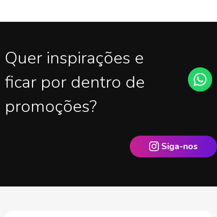
Quer inspirações e
ficar por dentro de
promoções?
Siga-nos