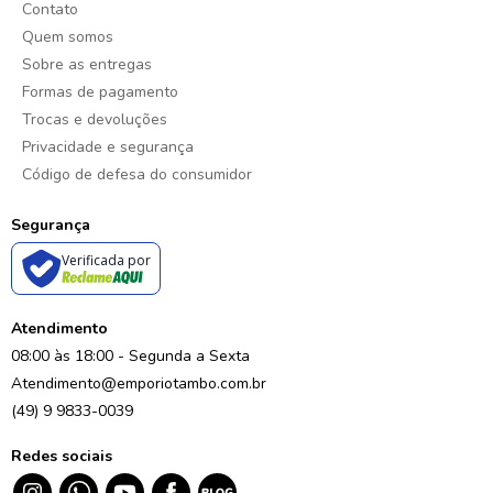
Contato
Quem somos
Sobre as entregas
Formas de pagamento
Trocas e devoluções
Privacidade e segurança
Código de defesa do consumidor
Segurança
Verificada por
Atendimento
08:00 às 18:00 - Segunda a Sexta
Atendimento@emporiotambo.com.br
(49) 9 9833-0039
Redes sociais