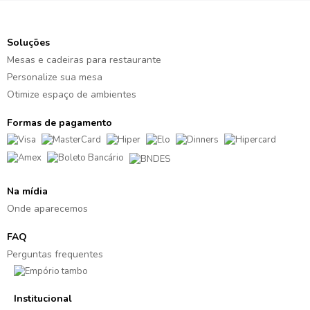
Soluções
Mesas e cadeiras para restaurante
Personalize sua mesa
Otimize espaço de ambientes
Formas de pagamento
Na mídia
Onde aparecemos
FAQ
Perguntas frequentes
Institucional