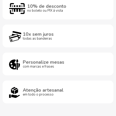
10% de desconto
no boleto ou PIX á vista
10x sem juros
todas as bandeiras
Personalize mesas
com marcas e frases
Atenção artesanal
em todo o processo