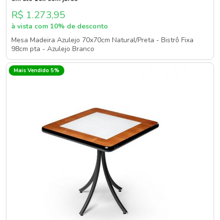
R$ 1.273,95
à vista com 10% de desconto
Mesa Madeira Azulejo 70x70cm Natural/Preta - Bistrô Fixa
98cm pta - Azulejo Branco
Mais Vendido 5%