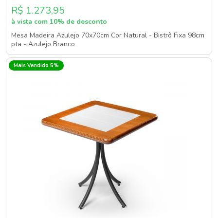
R$ 1.273,95
à vista com 10% de desconto
Mesa Madeira Azulejo 70x70cm Cor Natural - Bistrô Fixa 98cm
pta - Azulejo Branco
Mais Vendido 5%