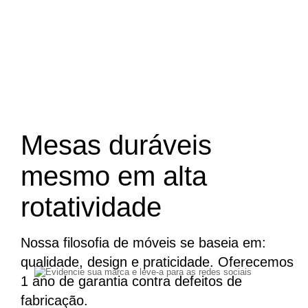
Mesas duráveis
mesmo em alta
rotatividade
Nossa filosofia de móveis se baseia em:
qualidade, design e praticidade. Oferecemos
1 ano de garantia contra defeitos de
fabricação.