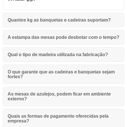
Quantos kg as banquetas e cadeiras suportam?
A estampa das mesas pode desbotar com o tempo?
Qual o tipo de madeira utilizada na fabricação?
O que garante que as cadeiras e banquetas sejam
fortes?
As mesas de azulejos, podem ficar em ambiente
externo?
Quais as formas de pagamento oferecidas pela
empresa?