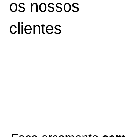
os nossos
clientes