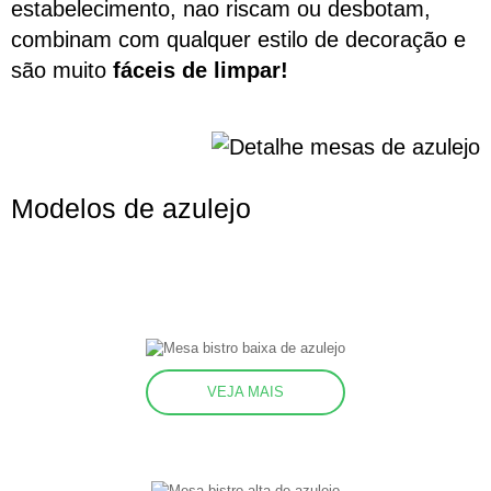
estabelecimento, nao riscam ou desbotam,
combinam com qualquer estilo de decoração e
são muito
fáceis de limpar!
Modelos de azulejo
VEJA MAIS