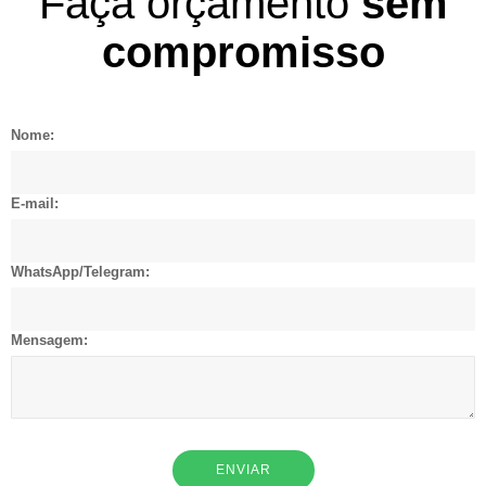
Faça orçamento
sem
compromisso
Nome:
E-mail:
WhatsApp/Telegram:
Mensagem:
ENVIAR