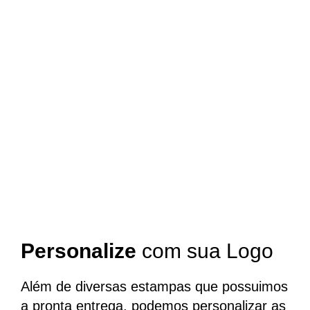
Personalize
com sua Logo
Além de diversas estampas que possuimos
a pronta entrega, podemos personalizar as