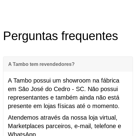
Perguntas frequentes
A Tambo tem revendedores?
A Tambo possui um showroom na fábrica
em São José do Cedro - SC. Não possui
representantes e também ainda não está
presente em lojas físicas até o momento.
Atendemos através da nossa loja virtual,
Marketplaces parceiros, e
-mail, telefone e
WhatsApp.