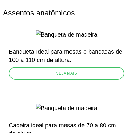
Assentos anatômicos
Banqueta Ideal para mesas e bancadas de
100 a 110 cm de altura.
VEJA MAIS
Cadeira ideal para mesas de 70 a 80 cm