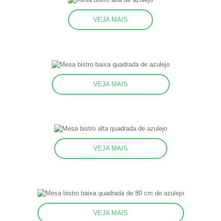
VEJA MAIS
VEJA MAIS
VEJA MAIS
VEJA MAIS