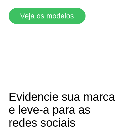
Veja os modelos
Evidencie sua marca
e leve-a para as
redes sociais