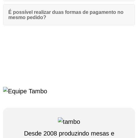
É possível realizar duas formas de pagamento no
mesmo pedido?
Desde 2008 produzindo mesas e