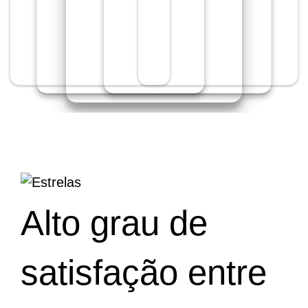
Alto grau de
satisfação entre