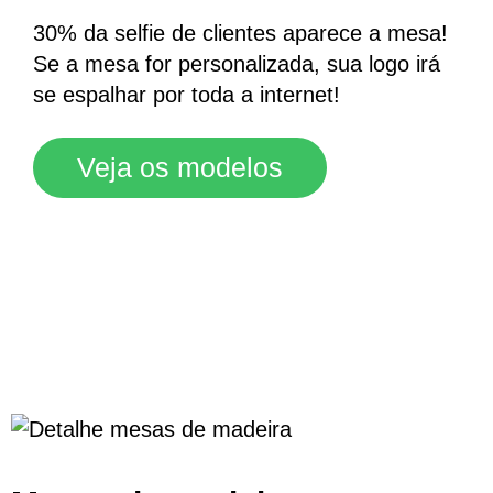
30% da selfie de clientes aparece a mesa!
Se a mesa for personalizada, sua logo irá
se espalhar por toda a internet!
Veja os modelos