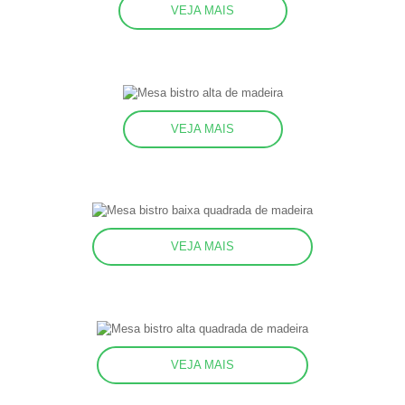
VEJA MAIS
VEJA MAIS
VEJA MAIS
VEJA MAIS