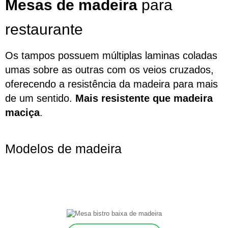
Mesas de madeira
para
restaurante
Os tampos possuem múltiplas laminas coladas
umas sobre as outras com os veios cruzados,
oferecendo a resistência da madeira para mais
de um sentido.
Mais resistente que madeira
maciça
.
Modelos de madeira