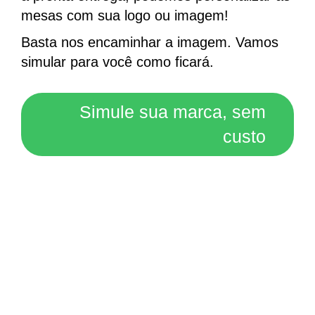
mesas com sua logo ou imagem!
Basta nos encaminhar a imagem. Vamos
simular para você como ficará.
Simule sua marca, sem
custo