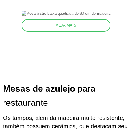
VEJA MAIS
Mesas de azulejo
para
restaurante
Os tampos, além da madeira muito resistente,
também possuem cerâmica, que destacam seu