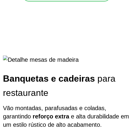
Banquetas e cadeiras
para
restaurante
Vão montadas, parafusadas e coladas,
garantindo
reforço extra
e alta durabilidade em
um estilo rústico de alto acabamento.