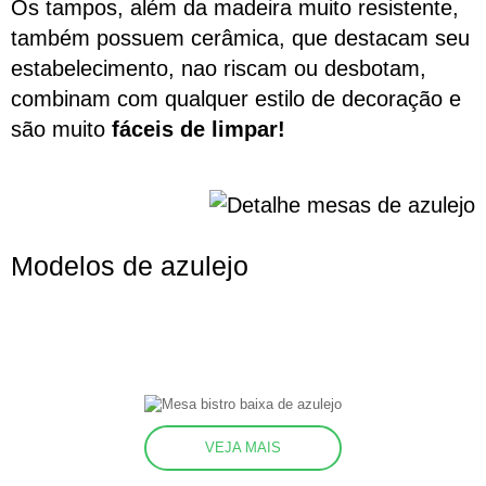
Os tampos, além da madeira muito resistente,
também possuem cerâmica, que destacam seu
estabelecimento, nao riscam ou desbotam,
combinam com qualquer estilo de decoração e
são muito
fáceis de limpar!
Modelos de azulejo
VEJA MAIS