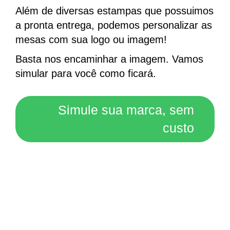
Além de diversas estampas que possuimos
a pronta entrega, podemos personalizar as
mesas com sua logo ou imagem!
Basta nos encaminhar a imagem. Vamos
simular para você como ficará.
Simule sua marca, sem
custo