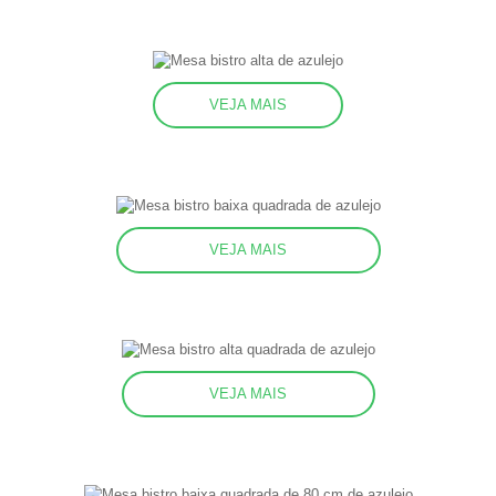
VEJA MAIS
VEJA MAIS
VEJA MAIS