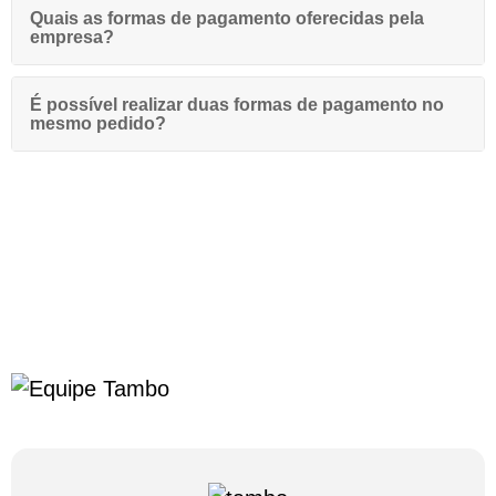
Quais as formas de pagamento oferecidas pela
empresa?
É possível realizar duas formas de pagamento no
mesmo pedido?