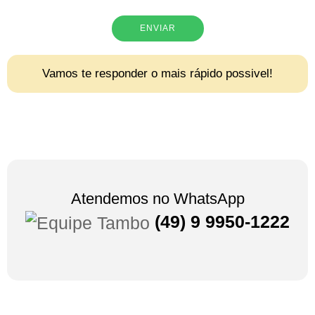
ENVIAR
Vamos te responder o mais rápido possivel!
Atendemos no WhatsApp
(49) 9 9950-1222