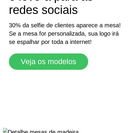
redes sociais
30% da selfie de clientes aparece a mesa!
Se a mesa for personalizada, sua logo irá
se espalhar por toda a internet!
Veja os modelos