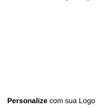
Personalize
com sua Logo