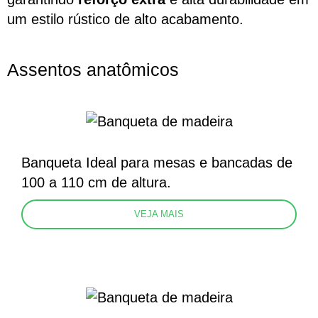
um estilo rústico de alto acabamento.
Assentos anatômicos
Banqueta Ideal para mesas e bancadas de
100 a 110 cm de altura.
VEJA MAIS