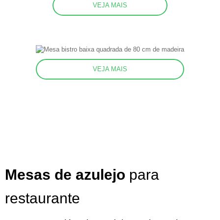
VEJA MAIS
VEJA MAIS
Mesas de azulejo
para
restaurante