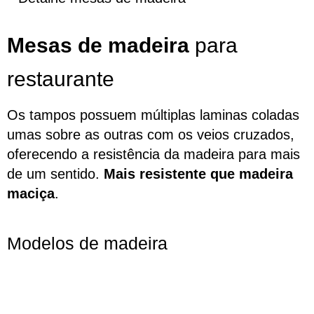
Mesas de madeira
para
restaurante
Os tampos possuem múltiplas laminas coladas
umas sobre as outras com os veios cruzados,
oferecendo a resistência da madeira para mais
de um sentido.
Mais resistente que madeira
maciça
.
Modelos de madeira