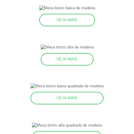
VEJA MAIS
VEJA MAIS
VEJA MAIS