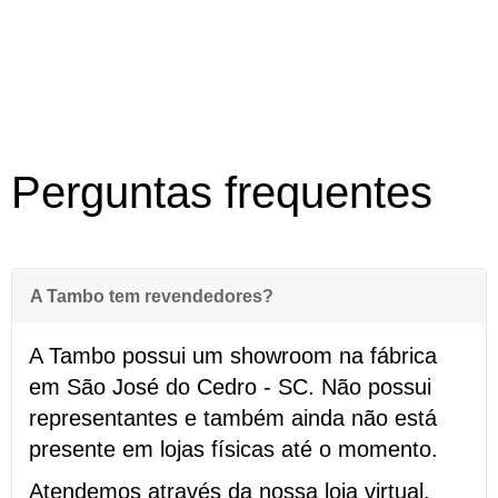
Perguntas frequentes
A Tambo tem revendedores?
A Tambo possui um showroom na fábrica
em São José do Cedro - SC. Não possui
representantes e também ainda não está
presente em lojas físicas até o momento.
Atendemos através da nossa loja virtual,