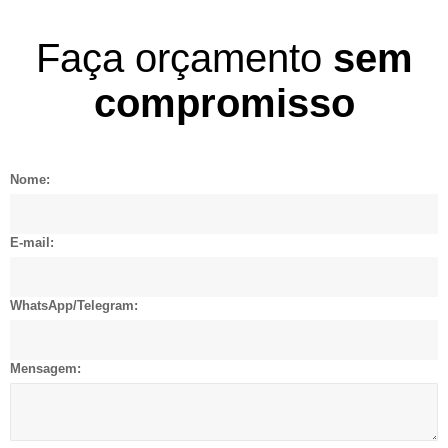
Faça orçamento
sem
compromisso
Nome:
E-mail:
WhatsApp/Telegram:
Mensagem: