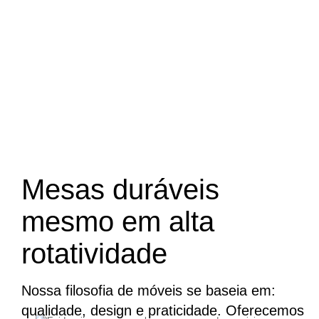
Mesas duráveis
mesmo em alta
rotatividade
Nossa filosofia de móveis se baseia em:
qualidade, design e praticidade. Oferecemos