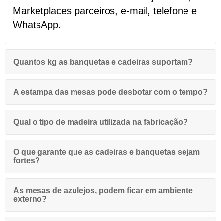
Marketplaces parceiros, e
-mail, telefone e
WhatsApp.
Quantos kg as banquetas e cadeiras suportam?
A estampa das mesas pode desbotar com o tempo?
Qual o tipo de madeira utilizada na fabricação?
O que garante que as cadeiras e banquetas sejam
fortes?
As mesas de azulejos, podem ficar em ambiente
externo?