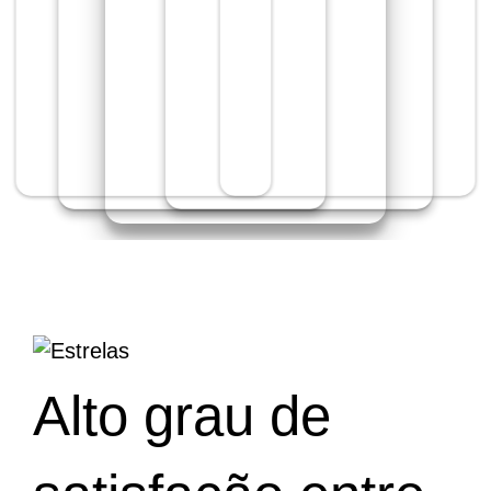
Alto grau de