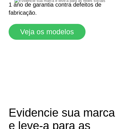
1 ano de garantia contra defeitos de
fabricação.
Veja os modelos
Evidencie sua marca
e leve-a para as