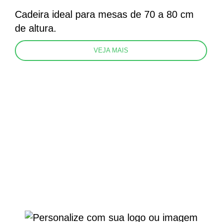
Cadeira ideal para mesas de 70 a 80 cm
de altura.
VEJA MAIS