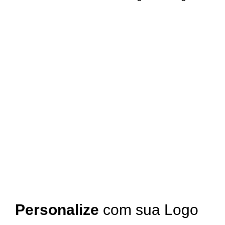
Personalize
com sua Logo