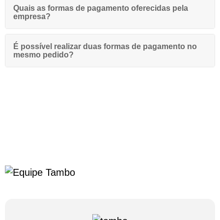
Quais as formas de pagamento oferecidas pela
empresa?
É possível realizar duas formas de pagamento no
mesmo pedido?