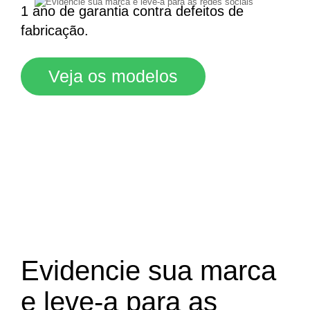
1 ano de garantia contra defeitos de
fabricação.
Veja os modelos
Evidencie sua marca
e leve-a para as