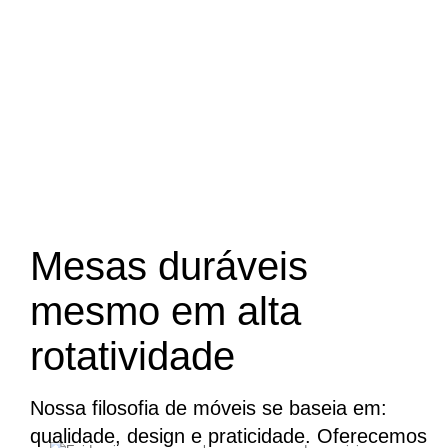
Mesas duráveis
mesmo em alta
rotatividade
Nossa filosofia de móveis se baseia em:
qualidade, design e praticidade. Oferecemos