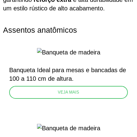
um estilo rústico de alto acabamento.
Assentos anatômicos
Banqueta Ideal para mesas e bancadas de
100 a 110 cm de altura.
VEJA MAIS