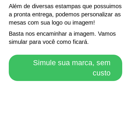
Além de diversas estampas que possuimos
a pronta entrega, podemos personalizar as
mesas com sua logo ou imagem!
Basta nos encaminhar a imagem. Vamos
simular para você como ficará.
Simule sua marca, sem
custo