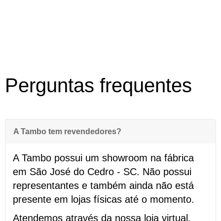
Perguntas frequentes
A Tambo tem revendedores?
A Tambo possui um showroom na fábrica
em São José do Cedro - SC. Não possui
representantes e também ainda não está
presente em lojas físicas até o momento.
Atendemos através da nossa loja virtual,