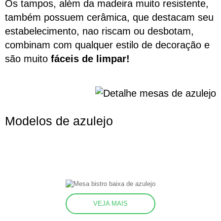
Os tampos, além da madeira muito resistente,
também possuem cerâmica, que destacam seu
estabelecimento, nao riscam ou desbotam,
combinam com qualquer estilo de decoração e
são muito
fáceis de limpar!
Modelos de azulejo
VEJA MAIS