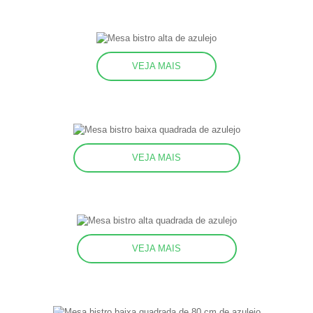
VEJA MAIS
VEJA MAIS
VEJA MAIS