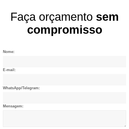
Faça orçamento
sem
compromisso
Nome:
E-mail:
WhatsApp/Telegram:
Mensagem: