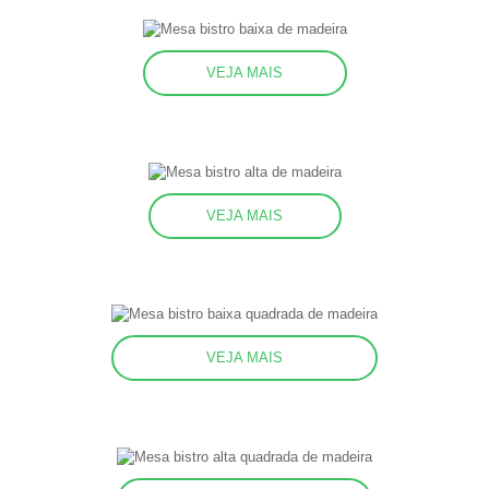
VEJA MAIS
VEJA MAIS
VEJA MAIS