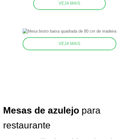
VEJA MAIS
VEJA MAIS
Mesas de azulejo
para
restaurante