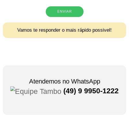
ENVIAR
Vamos te responder o mais rápido possivel!
Atendemos no WhatsApp
(49) 9 9950-1222