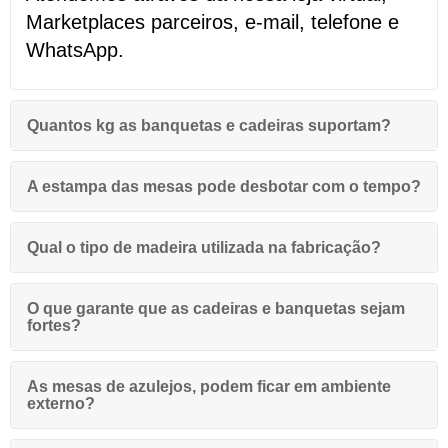
Marketplaces parceiros, e
-mail, telefone e
WhatsApp.
Quantos kg as banquetas e cadeiras suportam?
A estampa das mesas pode desbotar com o tempo?
Qual o tipo de madeira utilizada na fabricação?
O que garante que as cadeiras e banquetas sejam
fortes?
As mesas de azulejos, podem ficar em ambiente
externo?