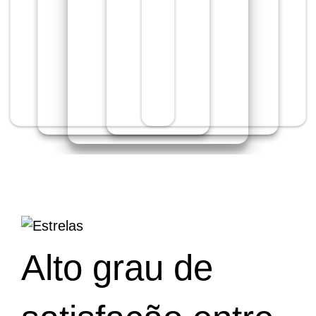
Alto grau de