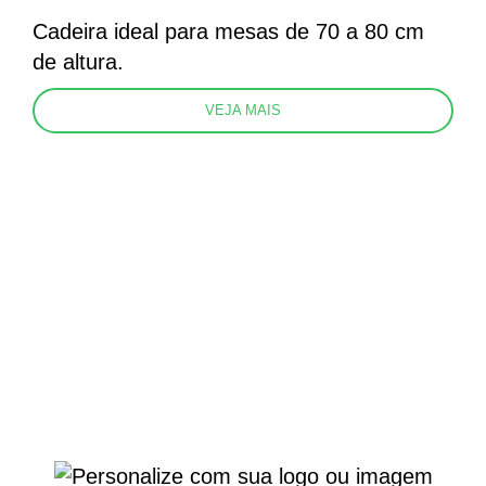
Cadeira ideal para mesas de 70 a 80 cm
de altura.
VEJA MAIS