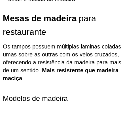
Mesas de madeira
para
restaurante
Os tampos possuem múltiplas laminas coladas
umas sobre as outras com os veios cruzados,
oferecendo a resistência da madeira para mais
de um sentido.
Mais resistente que madeira
maciça
.
Modelos de madeira