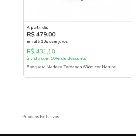
A partir de:
R$ 479
,00
em até 10x sem juros
R$ 431,10
à vista com 10% de desconto
Banqueta Madeira Torneada 63cm cor Natural
Produtos Exclusivos