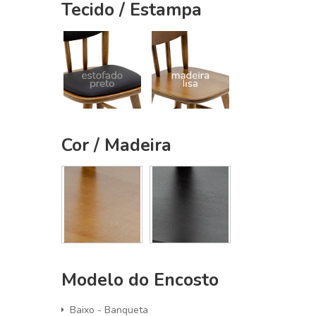
Tecido / Estampa
Cor / Madeira
Modelo do Encosto
Baixo - Banqueta