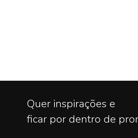
Quer inspirações e
ficar por dentro de pr