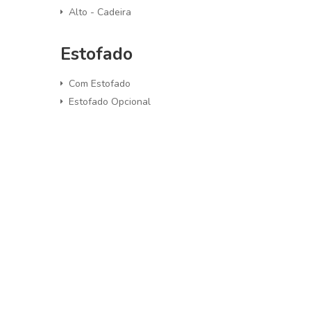
Alto - Cadeira
Estofado
Com Estofado
Estofado Opcional