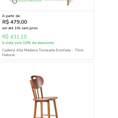
A partir de:
R$ 479
,00
em até 10x sem juros
R$ 431,10
à vista com 10% de desconto
Cadeira Alta Madeira Torneada Estofada - 73cm
Natural