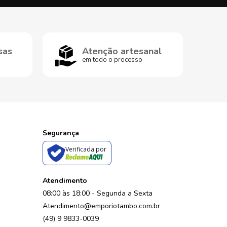
sas
Atenção artesanal
em todo o processo
Segurança
Verificada por
Atendimento
08:00 às 18:00 - Segunda a Sexta
Atendimento@emporiotambo.com.br
(49) 9 9833-0039