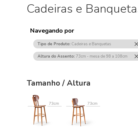
Cadeiras e Banqueta
Navegando por
Tipo de Produto
Cadeiras e Banquetas
Altura do Assento
73cm - mesa de 98 a 108cm
Tamanho / Altura