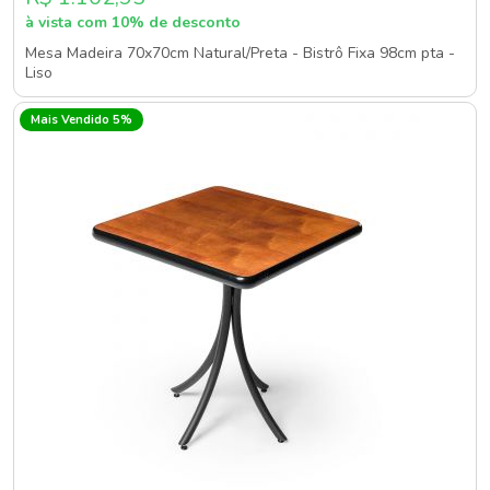
à vista com 10% de desconto
Mesa Madeira 70x70cm Natural/Preta - Bistrô Fixa 98cm pta -
Liso
Mais Vendido 5%