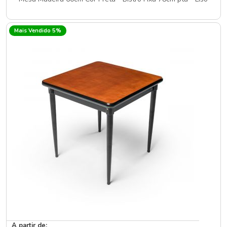
Mais Vendido 5%
A partir de: