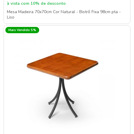
à vista com 10% de desconto
Mesa Madeira 70x70cm Cor Natural - Bistrô Fixa 98cm pta -
Liso
Mais Vendido 5%