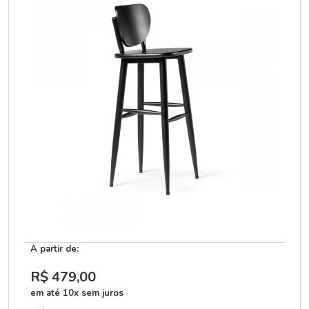
A partir de:
R$ 479
,00
em até 10x sem juros