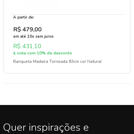
A partir de:
R$ 479
,00
em até 10x sem juros
R$ 431,10
à vista com 10% de desconto
Banqueta Madeira Torneada 83cm cor Natural
Quer inspirações e