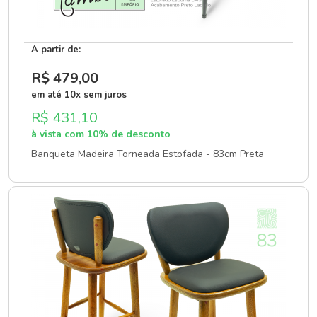
A partir de:
R$ 479
,00
em até 10x sem juros
R$ 431,10
à vista com 10% de desconto
Banqueta Madeira Torneada Estofada - 83cm Preta