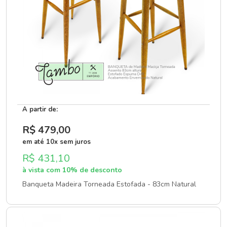
A partir de:
R$ 479
,00
em até 10x sem juros
R$ 431,10
à vista com 10% de desconto
Banqueta Madeira Torneada Estofada - 83cm Natural