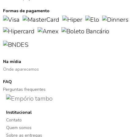
Formas de pagamento
Na mídia
Onde aparecemos
FAQ
Perguntas frequentes
Institucional
Contato
Quem somos
Sobre as entregas