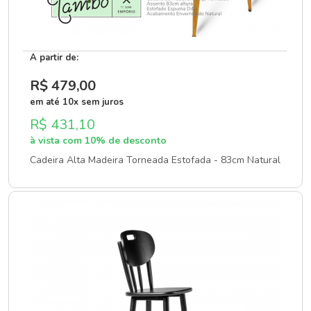
A partir de:
R$ 479
,00
em até 10x sem juros
R$ 431,10
à vista com 10% de desconto
Cadeira Alta Madeira Torneada Estofada - 83cm Natural