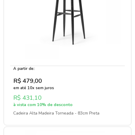
A partir de:
R$ 479
,00
em até 10x sem juros
R$ 431,10
à vista com 10% de desconto
Cadeira Alta Madeira Torneada - 83cm Preta