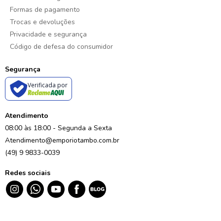
Formas de pagamento
Trocas e devoluções
Privacidade e segurança
Código de defesa do consumidor
Segurança
Verificada por
Atendimento
08:00 às 18:00 - Segunda a Sexta
Atendimento@emporiotambo.com.br
(49) 9 9833-0039
Redes sociais