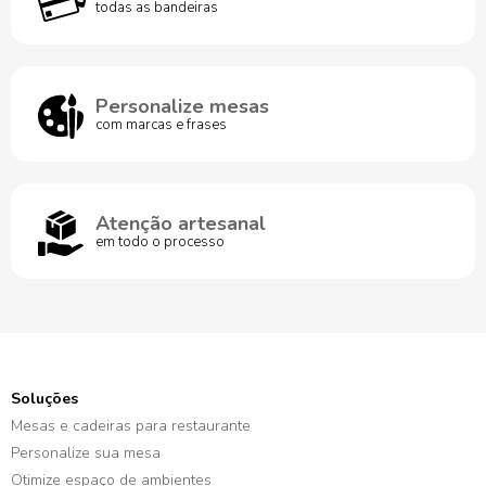
todas as bandeiras
Personalize mesas
com marcas e frases
Atenção artesanal
em todo o processo
Soluções
Mesas e cadeiras para restaurante
Personalize sua mesa
Otimize espaço de ambientes