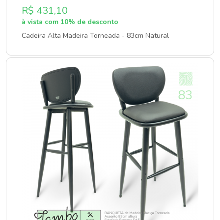
R$ 431,10
à vista com 10% de desconto
Cadeira Alta Madeira Torneada - 83cm Natural