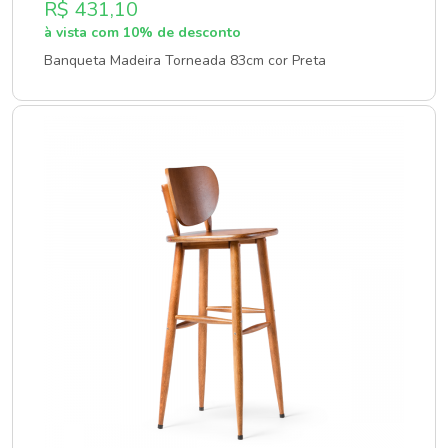
R$ 431,10
à vista com 10% de desconto
Banqueta Madeira Torneada 83cm cor Preta