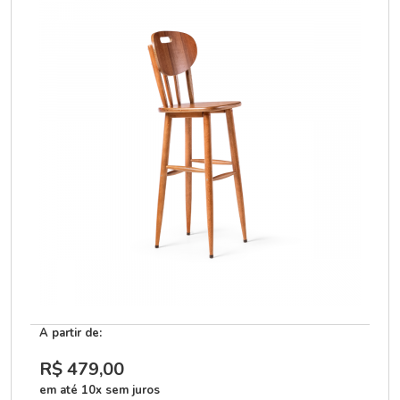
A partir de:
R$ 479
,00
em até 10x sem juros