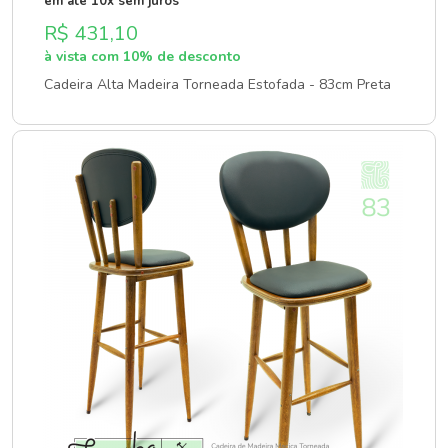
em até 10x sem juros
R$ 431,10
à vista com 10% de desconto
Cadeira Alta Madeira Torneada Estofada - 83cm Preta