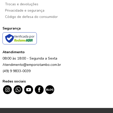
Trocas e devoluções
Privacidade e segurança
Código de defesa do consumidor
Segurança
Verificada por
Atendimento
08:00 às 18:00 - Segunda a Sexta
Atendimento@emporiotambo.com.br
(49) 9 9833-0039
Redes sociais