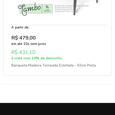
A partir de:
R$ 479
,00
em até 10x sem juros
R$ 431,10
à vista com 10% de desconto
Banqueta Madeira Torneada Estofada - 63cm Preta