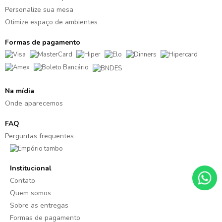
Personalize sua mesa
Otimize espaço de ambientes
Formas de pagamento
Na mídia
Onde aparecemos
FAQ
Perguntas frequentes
Institucional
Contato
Quem somos
Sobre as entregas
Formas de pagamento