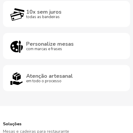
10x sem juros
todas as bandeiras
Personalize mesas
com marcas e frases
Atenção artesanal
em todo o processo
Soluções
Mesas e cadeiras para restaurante