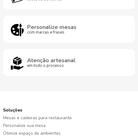
Personalize mesas
com marcas e frases
Atenção artesanal
em todo o processo
Soluções
Mesas e cadeiras para restaurante
Personalize sua mesa
Otimize espaço de ambientes