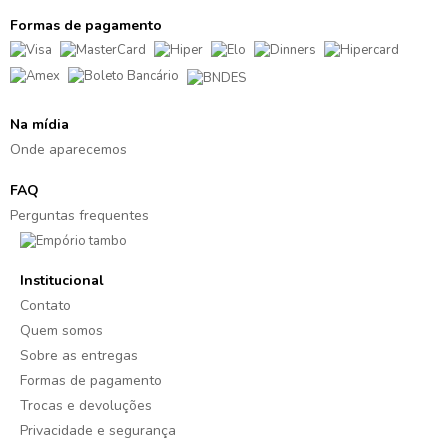
Formas de pagamento
Na mídia
Onde aparecemos
FAQ
Perguntas frequentes
Institucional
Contato
Quem somos
Sobre as entregas
Formas de pagamento
Trocas e devoluções
Privacidade e segurança