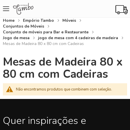
Home
Empório Tambo
Móveis
Conjuntos de Móveis
Conjunto de móveis para Bar e Restaurante
Jogo de mesa
jogo de mesa com 4 cadeiras de madeira
Mesas de Madeira 80 x 80 cm com Cadeiras
Mesas de Madeira 80 x
80 cm com Cadeiras
Não encontramos produtos que combinem com seleção.
Quer inspirações e