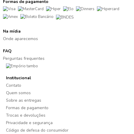
Formas de pagamento
Na mídia
Onde aparecemos
FAQ
Perguntas frequentes
Institucional
Contato
Quem somos
Sobre as entregas
Formas de pagamento
Trocas e devoluções
Privacidade e segurança
Código de defesa do consumidor