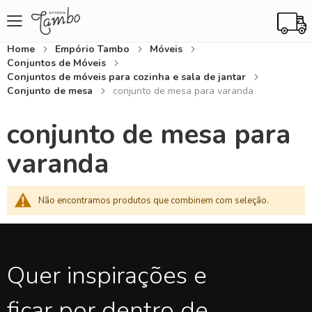
Home
Empório Tambo
Móveis
Conjuntos de Móveis
Conjuntos de móveis para cozinha e sala de jantar
Conjunto de mesa
conjunto de mesa para varanda
conjunto de mesa para
varanda
Não encontramos produtos que combinem com seleção.
Quer inspirações e
ficar por dentro de