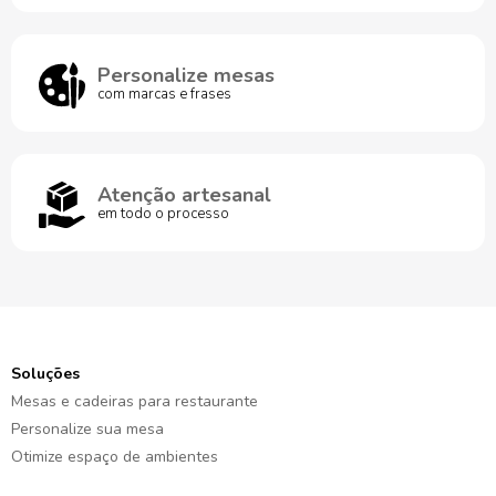
Personalize mesas
com marcas e frases
Atenção artesanal
em todo o processo
Soluções
Mesas e cadeiras para restaurante
Personalize sua mesa
Otimize espaço de ambientes