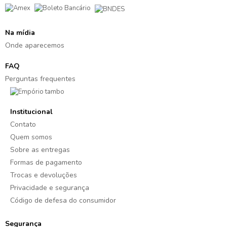
Na mídia
Onde aparecemos
FAQ
Perguntas frequentes
Institucional
Contato
Quem somos
Sobre as entregas
Formas de pagamento
Trocas e devoluções
Privacidade e segurança
Código de defesa do consumidor
Segurança