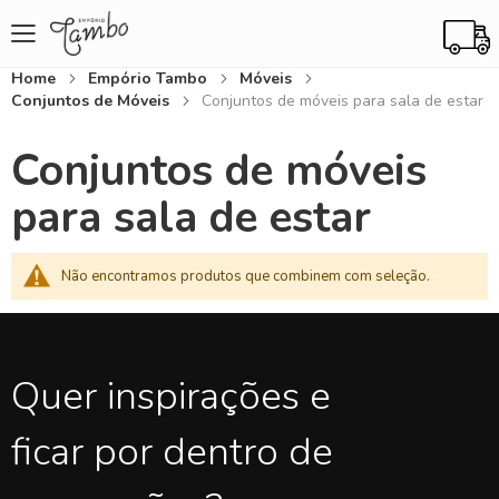
Home
Empório Tambo
Móveis
Conjuntos de Móveis
Conjuntos de móveis para sala de estar
Conjuntos de móveis
para sala de estar
Não encontramos produtos que combinem com seleção.
Quer inspirações e
ficar por dentro de