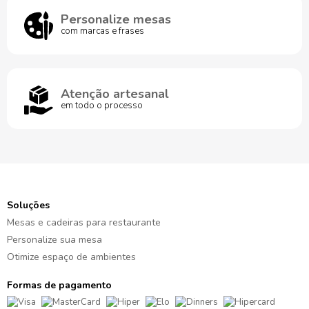
Personalize mesas
com marcas e frases
Atenção artesanal
em todo o processo
Soluções
Mesas e cadeiras para restaurante
Personalize sua mesa
Otimize espaço de ambientes
Formas de pagamento