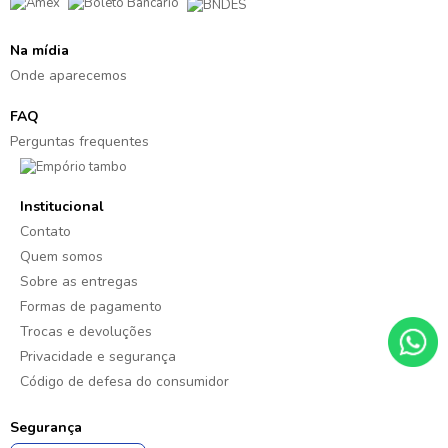
Na mídia
Onde aparecemos
FAQ
Perguntas frequentes
Institucional
Contato
Quem somos
Sobre as entregas
Formas de pagamento
Trocas e devoluções
Privacidade e segurança
Código de defesa do consumidor
Segurança