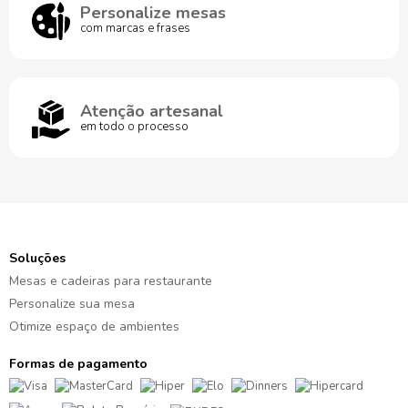
Personalize mesas
com marcas e frases
Atenção artesanal
em todo o processo
Soluções
Mesas e cadeiras para restaurante
Personalize sua mesa
Otimize espaço de ambientes
Formas de pagamento