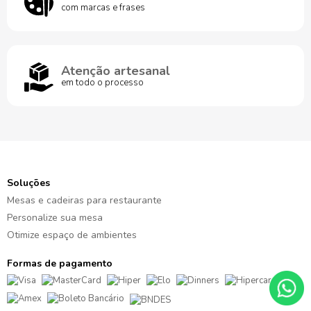
com marcas e frases
Atenção artesanal
em todo o processo
Soluções
Mesas e cadeiras para restaurante
Personalize sua mesa
Otimize espaço de ambientes
Formas de pagamento