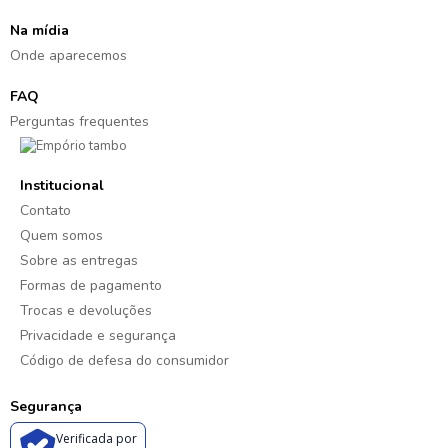
Na mídia
Onde aparecemos
FAQ
Perguntas frequentes
Institucional
Contato
Quem somos
Sobre as entregas
Formas de pagamento
Trocas e devoluções
Privacidade e segurança
Código de defesa do consumidor
Segurança
Verificada por