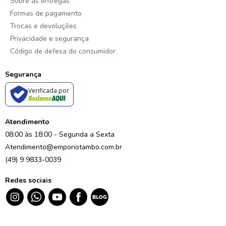
Sobre as entregas
Formas de pagamento
Trocas e devoluções
Privacidade e segurança
Código de defesa do consumidor
Segurança
Verificada por
Atendimento
08:00 às 18:00 - Segunda a Sexta
Atendimento@emporiotambo.com.br
(49) 9 9833-0039
Redes sociais