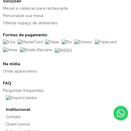
Soluções
Mesas e cadeiras para restaurante
Personalize sua mesa
Otimize espaço de ambientes
Formas de pagamento
Na mídia
Onde aparecemos
FAQ
Perguntas frequentes
Institucional
Contato
Quem somos