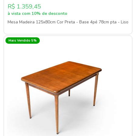
R$ 1.359,45
à vista com 10% de desconto
Mesa Madeira 125x80cm Cor Preta - Base 4pé 78cm pta - Liso
Mais Vendido 5%