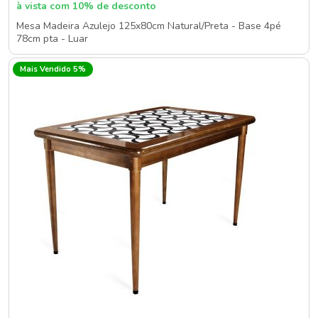
à vista com 10% de desconto
Mesa Madeira Azulejo 125x80cm Natural/Preta - Base 4pé
78cm pta - Luar
Mais Vendido 5%