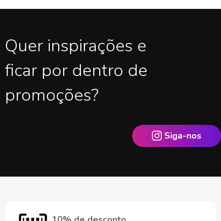
Quer inspirações e
ficar por dentro de
promoções?
Siga-nos
10% de desconto