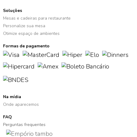
Soluções
Mesas e cadeiras para restaurante
Personalize sua mesa
Otimize espaço de ambientes
Formas de pagamento
Na mídia
Onde aparecemos
FAQ
Perguntas frequentes