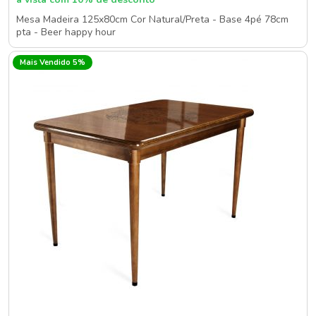
Mesa Madeira 125x80cm Cor Natural/Preta - Base 4pé 78cm
pta - Beer happy hour
Mais Vendido 5%