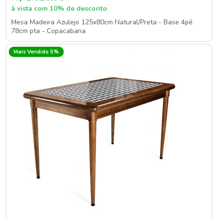
à vista com 10% de desconto
Mesa Madeira Azulejo 125x80cm Natural/Preta - Base 4pé
78cm pta - Copacabana
Mais Vendido 5%