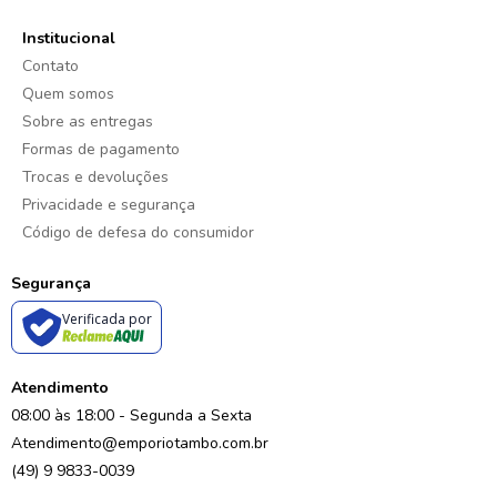
Institucional
Contato
Quem somos
Sobre as entregas
Formas de pagamento
Trocas e devoluções
Privacidade e segurança
Código de defesa do consumidor
Segurança
Verificada por
Atendimento
08:00 às 18:00 - Segunda a Sexta
Atendimento@emporiotambo.com.br
(49) 9 9833-0039