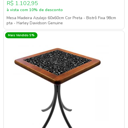
R$ 1.102,95
à vista com 10% de desconto
Mesa Madeira Azulejo 60x60cm Cor Preta - Bistrô Fixa 98cm
pta - Harley Davidson Genuine
Mais Vendido 5%