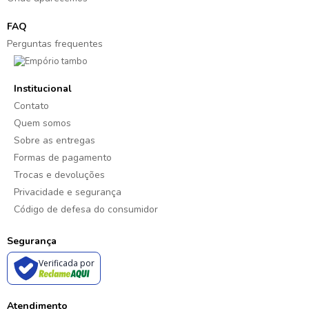
FAQ
Perguntas frequentes
Institucional
Contato
Quem somos
Sobre as entregas
Formas de pagamento
Trocas e devoluções
Privacidade e segurança
Código de defesa do consumidor
Segurança
Verificada por
Atendimento