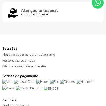
Atenção artesanal
em todo o processo
Soluções
Mesas e cadeiras para restaurante
Personalize sua mesa
Otimize espaço de ambientes
Formas de pagamento
Na mídia
Onde aparecemos