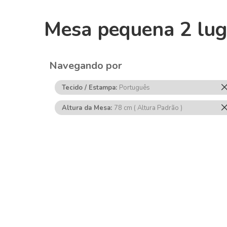
Mesa pequena 2 lug
Navegando por
Tecido / Estampa
Português
Altura da Mesa
78 cm ( Altura Padrão )