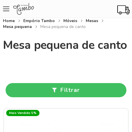
Home
Empório Tambo
Móveis
Mesas
Mesa pequena
Mesa pequena de canto
Mesa pequena de canto
Filtrar
Mais Vendido 5%