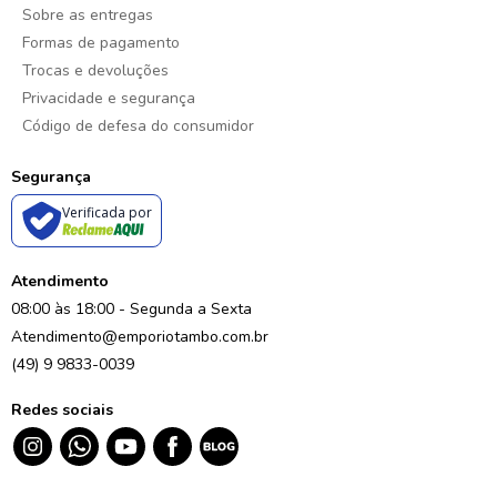
Sobre as entregas
Formas de pagamento
Trocas e devoluções
Privacidade e segurança
Código de defesa do consumidor
Segurança
Verificada por
Atendimento
08:00 às 18:00 - Segunda a Sexta
Atendimento@emporiotambo.com.br
(49) 9 9833-0039
Redes sociais