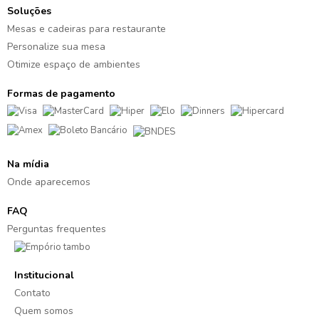
Soluções
Mesas e cadeiras para restaurante
Personalize sua mesa
Otimize espaço de ambientes
Formas de pagamento
Na mídia
Onde aparecemos
FAQ
Perguntas frequentes
Institucional
Contato
Quem somos