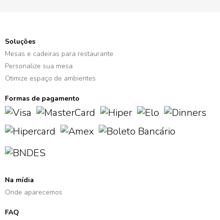
Soluções
Mesas e cadeiras para restaurante
Personalize sua mesa
Otimize espaço de ambientes
Formas de pagamento
Na mídia
Onde aparecemos
FAQ