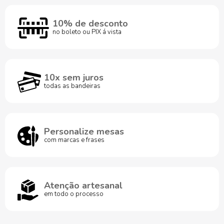
10% de desconto
no boleto ou PIX á vista
10x sem juros
todas as bandeiras
Personalize mesas
com marcas e frases
Atenção artesanal
em todo o processo