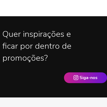
Quer inspirações e
ficar por dentro de
promoções?
Siga-nos