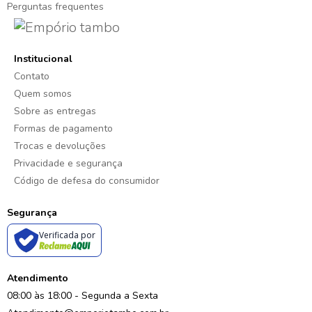
Perguntas frequentes
Institucional
Contato
Quem somos
Sobre as entregas
Formas de pagamento
Trocas e devoluções
Privacidade e segurança
Código de defesa do consumidor
Segurança
Verificada por
Atendimento
08:00 às 18:00 - Segunda a Sexta