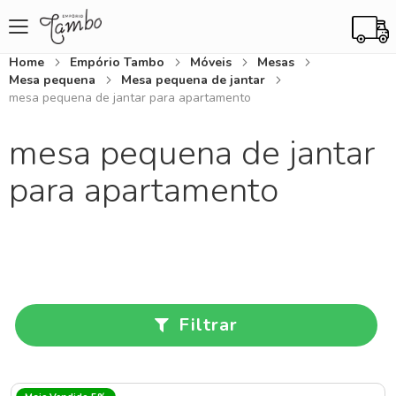
Home
Empório Tambo
Móveis
Mesas
Mesa pequena
Mesa pequena de jantar
mesa pequena de jantar para apartamento
mesa pequena de jantar
para apartamento
Filtrar