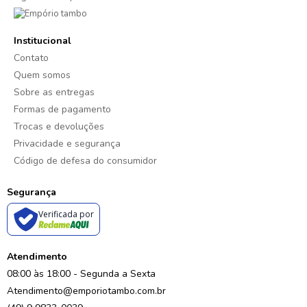
Institucional
Contato
Quem somos
Sobre as entregas
Formas de pagamento
Trocas e devoluções
Privacidade e segurança
Código de defesa do consumidor
Segurança
Verificada por
Atendimento
08:00 às 18:00 - Segunda a Sexta
Atendimento@emporiotambo.com.br