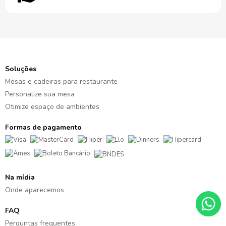
Soluções
Mesas e cadeiras para restaurante
Personalize sua mesa
Otimize espaço de ambientes
Formas de pagamento
Na mídia
Onde aparecemos
FAQ
Perguntas frequentes