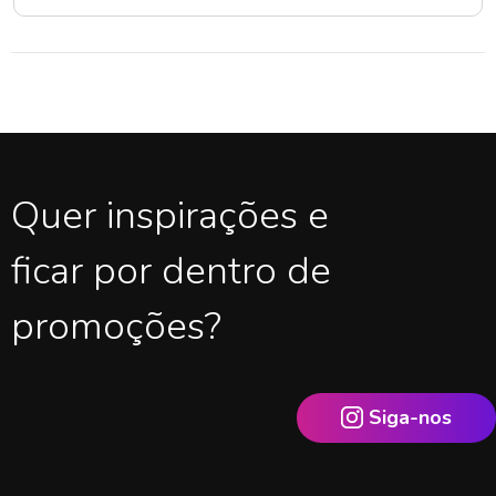
Quer inspirações e
ficar por dentro de
promoções?
Siga-nos