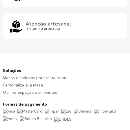
Atenção artesanal
em todo o processo
Soluções
Mesas e cadeiras para restaurante
Personalize sua mesa
Otimize espaço de ambientes
Formas de pagamento