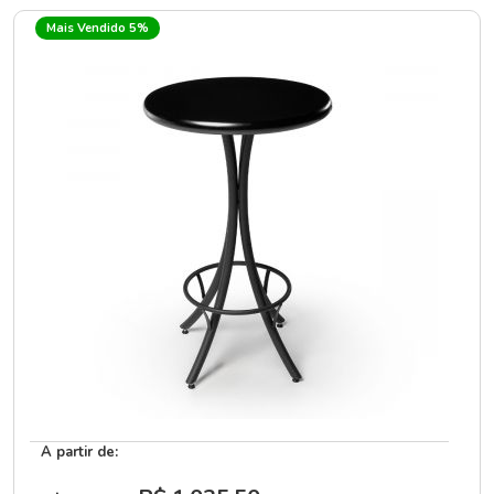
Mais Vendido 5%
A partir de: