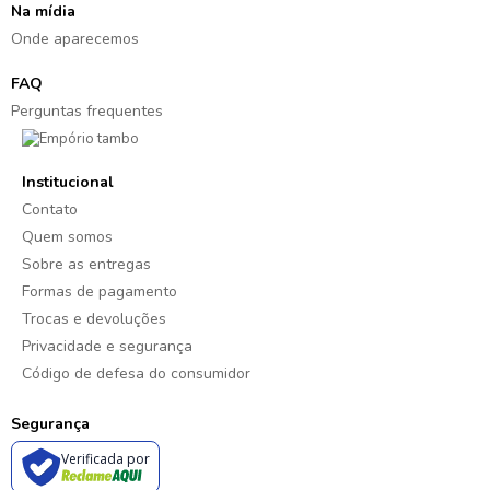
Na mídia
Onde aparecemos
FAQ
Perguntas frequentes
Institucional
Contato
Quem somos
Sobre as entregas
Formas de pagamento
Trocas e devoluções
Privacidade e segurança
Código de defesa do consumidor
Segurança
Verificada por