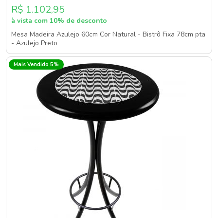
R$ 1.102,95
à vista com 10% de desconto
Mesa Madeira Azulejo 60cm Cor Natural - Bistrô Fixa 78cm pta
- Azulejo Preto
Mais Vendido 5%