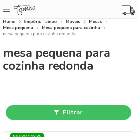
Home
Empório Tambo
Móveis
Mesas
Mesa pequena
Mesa pequena para cozinha
mesa pequena para cozinha redonda
mesa pequena para
cozinha redonda
Filtrar
Mais Vendido 5%