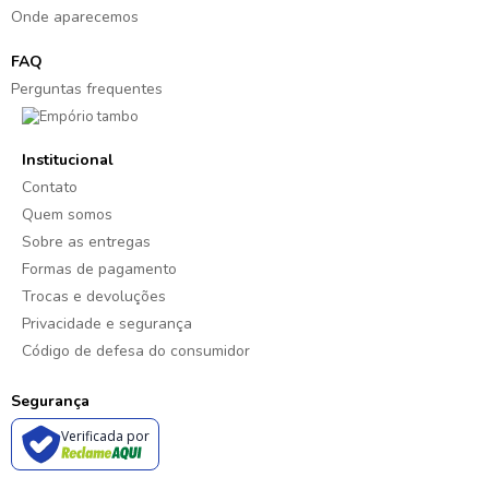
Onde aparecemos
FAQ
Perguntas frequentes
Institucional
Contato
Quem somos
Sobre as entregas
Formas de pagamento
Trocas e devoluções
Privacidade e segurança
Código de defesa do consumidor
Segurança
Verificada por