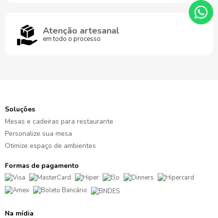
Atenção artesanal
em todo o processo
Soluções
Mesas e cadeiras para restaurante
Personalize sua mesa
Otimize espaço de ambientes
Formas de pagamento
Na mídia