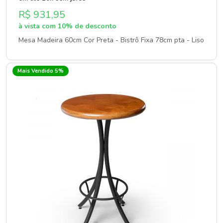
R$ 931,95
à vista com 10% de desconto
Mesa Madeira 60cm Cor Preta - Bistrô Fixa 78cm pta - Liso
Mais Vendido 5%