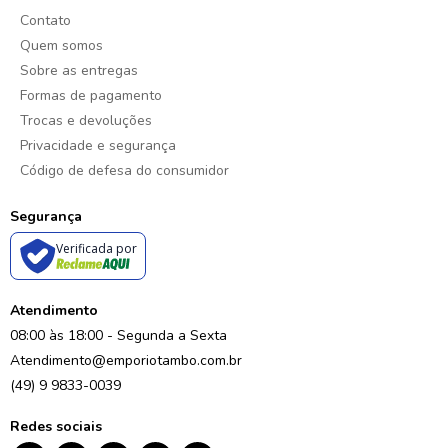
Contato
Quem somos
Sobre as entregas
Formas de pagamento
Trocas e devoluções
Privacidade e segurança
Código de defesa do consumidor
Segurança
Verificada por
Atendimento
08:00 às 18:00 - Segunda a Sexta
Atendimento@emporiotambo.com.br
(49) 9 9833-0039
Redes sociais