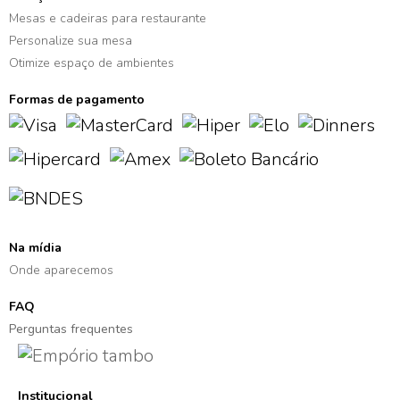
Mesas e cadeiras para restaurante
Personalize sua mesa
Otimize espaço de ambientes
Formas de pagamento
Na mídia
Onde aparecemos
FAQ
Perguntas frequentes
Institucional