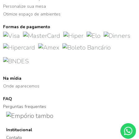
Personalize sua mesa
Otimize espaço de ambientes
Formas de pagamento
Na mídia
Onde aparecemos
FAQ
Perguntas frequentes
Institucional
Contato