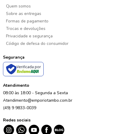
Quem somos
Sobre as entregas
Formas de pagamento
Trocas e devoluções
Privacidade e segurança
Código de defesa do consumidor
Segurança
Verificada por
Atendimento
08:00 às 18:00 - Segunda a Sexta
Atendimento@emporiotambo.com.br
(49) 9 9833-0039
Redes sociais