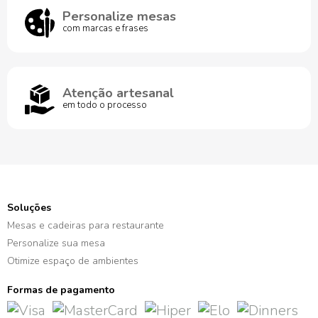
Personalize mesas
com marcas e frases
Atenção artesanal
em todo o processo
Soluções
Mesas e cadeiras para restaurante
Personalize sua mesa
Otimize espaço de ambientes
Formas de pagamento