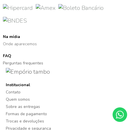
Na mídia
Onde aparecemos
FAQ
Perguntas frequentes
Institucional
Contato
Quem somos
Sobre as entregas
Formas de pagamento
Trocas e devoluções
Privacidade e segurança