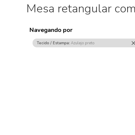
Mesa retangular com
Navegando por
Tecido / Estampa
Azulejo preto