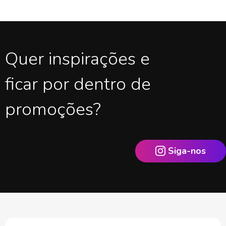
Quer inspirações e
ficar por dentro de
promoções?
Siga-nos