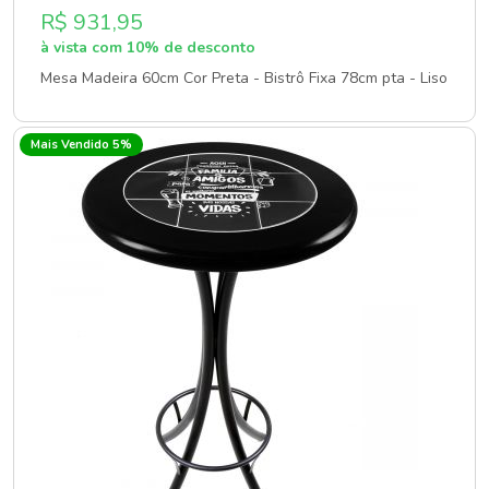
R$ 931,95
à vista com 10% de desconto
Mesa Madeira 60cm Cor Preta - Bistrô Fixa 78cm pta - Liso
Mais Vendido 5%