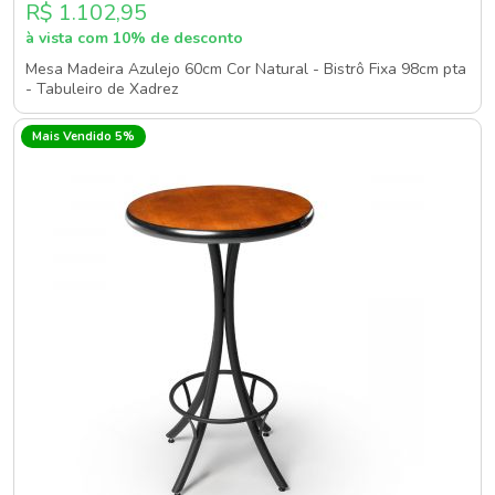
R$ 1.102,95
à vista com 10% de desconto
Mesa Madeira Azulejo 60cm Cor Natural - Bistrô Fixa 98cm pta
- Tabuleiro de Xadrez
Mais Vendido 5%