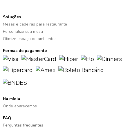
Soluções
Mesas e cadeiras para restaurante
Personalize sua mesa
Otimize espaço de ambientes
Formas de pagamento
Na mídia
Onde aparecemos
FAQ
Perguntas frequentes