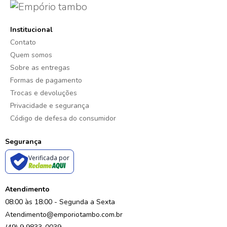
Institucional
Contato
Quem somos
Sobre as entregas
Formas de pagamento
Trocas e devoluções
Privacidade e segurança
Código de defesa do consumidor
Segurança
Verificada por
Atendimento
08:00 às 18:00 - Segunda a Sexta
Atendimento@emporiotambo.com.br