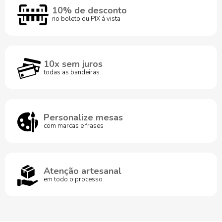
10% de desconto
no boleto ou PIX á vista
10x sem juros
todas as bandeiras
Personalize mesas
com marcas e frases
Atenção artesanal
em todo o processo