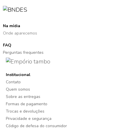
Na mídia
Onde aparecemos
FAQ
Perguntas frequentes
Institucional
Contato
Quem somos
Sobre as entregas
Formas de pagamento
Trocas e devoluções
Privacidade e segurança
Código de defesa do consumidor