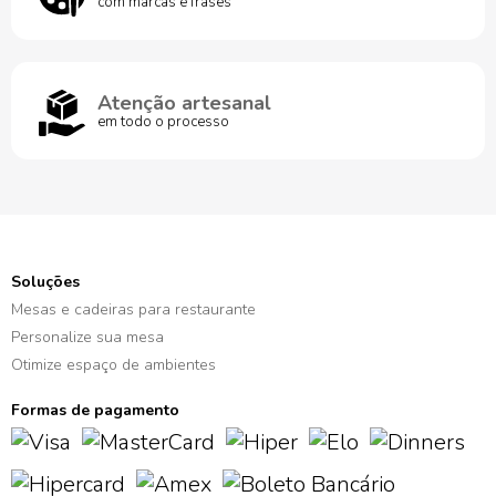
com marcas e frases
Atenção artesanal
em todo o processo
Soluções
Mesas e cadeiras para restaurante
Personalize sua mesa
Otimize espaço de ambientes
Formas de pagamento