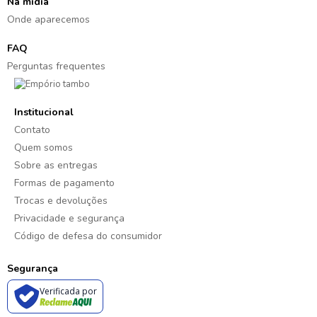
Na mídia
Onde aparecemos
FAQ
Perguntas frequentes
Institucional
Contato
Quem somos
Sobre as entregas
Formas de pagamento
Trocas e devoluções
Privacidade e segurança
Código de defesa do consumidor
Segurança
Verificada por