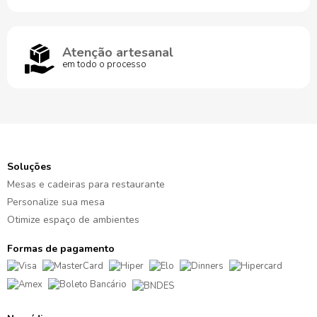
Atenção artesanal
em todo o processo
Soluções
Mesas e cadeiras para restaurante
Personalize sua mesa
Otimize espaço de ambientes
Formas de pagamento