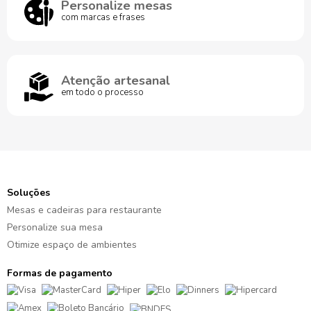
Personalize mesas
com marcas e frases
Atenção artesanal
em todo o processo
Soluções
Mesas e cadeiras para restaurante
Personalize sua mesa
Otimize espaço de ambientes
Formas de pagamento