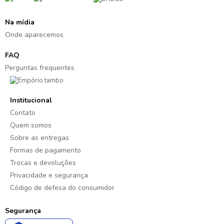
Na mídia
Onde aparecemos
FAQ
Perguntas frequentes
Institucional
Contato
Quem somos
Sobre as entregas
Formas de pagamento
Trocas e devoluções
Privacidade e segurança
Código de defesa do consumidor
Segurança