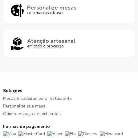
Personalize mesas
com marcas e frases
Atenção artesanal
em todo o processo
Soluções
Mesas e cadeiras para restaurante
Personalize sua mesa
Otimize espaço de ambientes
Formas de pagamento