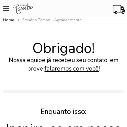
Home
Empório Tambo - Agradecimento
Obrigado!
Nossa equipe já recebeu seu contato, em
breve
falaremos com você
!
Enquanto isso: