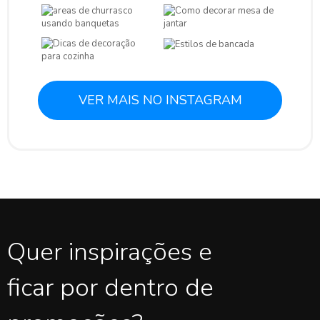
VER MAIS NO INSTAGRAM
Quer inspirações e
ficar por dentro de