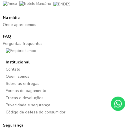
Na mídia
Onde aparecemos
FAQ
Perguntas frequentes
Institucional
Contato
Quem somos
Sobre as entregas
Formas de pagamento
Trocas e devoluções
Privacidade e segurança
Código de defesa do consumidor
Segurança