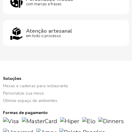
com marcas e frases
Atenção artesanal
em todo o processo
Soluções
Mesas e cadeiras para restaurante
Personalize sua mesa
Otimize espaço de ambientes
Formas de pagamento