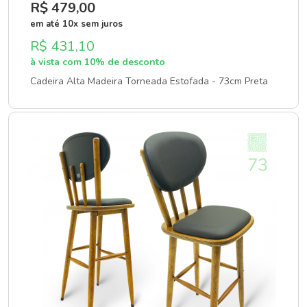
R$ 479
,00
em até 10x sem juros
R$ 431,10
à vista com 10% de desconto
Cadeira Alta Madeira Torneada Estofada - 73cm Preta