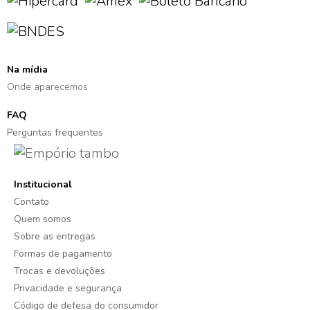
Na mídia
Onde aparecemos
FAQ
Perguntas frequentes
Institucional
Contato
Quem somos
Sobre as entregas
Formas de pagamento
Trocas e devoluções
Privacidade e segurança
Código de defesa do consumidor