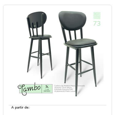
A partir de: