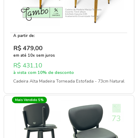
A partir de:
R$ 479
,00
em até 10x sem juros
R$ 431,10
à vista com 10% de desconto
Cadeira Alta Madeira Torneada Estofada - 73cm Natural
Mais Vendido 5%