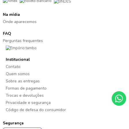
Na mídia
Onde aparecemos
FAQ
Perguntas frequentes
Institucional
Contato
Quem somos
Sobre as entregas
Formas de pagamento
Trocas e devoluções
Privacidade e segurança
Código de defesa do consumidor
Segurança