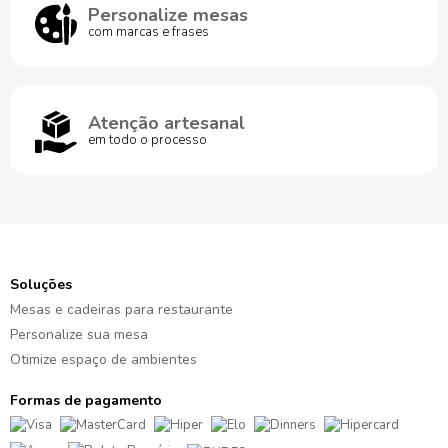
Personalize mesas
com marcas e frases
Atenção artesanal
em todo o processo
Soluções
Mesas e cadeiras para restaurante
Personalize sua mesa
Otimize espaço de ambientes
Formas de pagamento