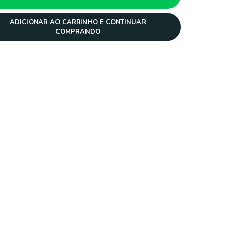
ADICIONAR AO CARRINHO E CONTINUAR
COMPRANDO