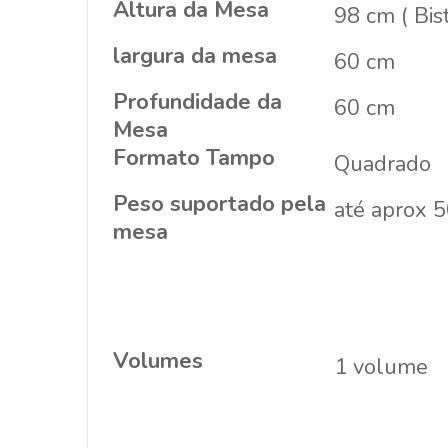
Altura da Mesa
98 cm ( Bist
largura da mesa
60 cm
Profundidade da
60 cm
Mesa
Formato Tampo
Quadrado
Peso suportado pela
até aprox 50
mesa
Volumes
1 volume